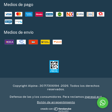
Medios de pago
Medios de envío
Copyright Alpina - 30717306194 - 2026. Todos los derechos
reservados.
Defensa de las y los consumidores. Para reclamos
ingresá acá.
Botón de arrepentimiento