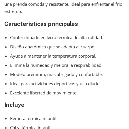
una prenda cómoda y resistente, ideal para enfrentar el frío
extremo.
Características principales
Confeccionado en lycra térmica de alta calidad.
Diseño anatómico que se adapta al cuerpo.
Ayuda a mantener la temperatura corporal.
Elimina la humedad y mejora la respirabilidad.
Modelo premium, más abrigado y confortable.
Ideal para actividades deportivas y uso diario.
Excelente libertad de movimiento.
Incluye
Remera térmica infantil.
Calza térmica infantil.