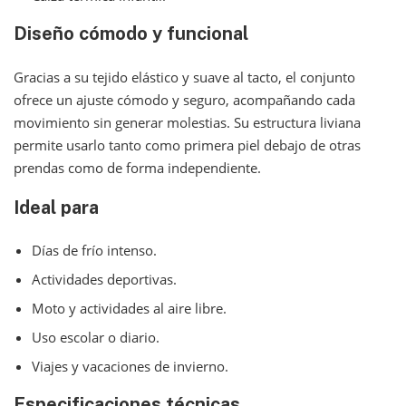
Diseño cómodo y funcional
Gracias a su tejido elástico y suave al tacto, el conjunto
ofrece un ajuste cómodo y seguro, acompañando cada
movimiento sin generar molestias. Su estructura liviana
permite usarlo tanto como primera piel debajo de otras
prendas como de forma independiente.
Ideal para
Días de frío intenso.
Actividades deportivas.
Moto y actividades al aire libre.
Uso escolar o diario.
Viajes y vacaciones de invierno.
Especificaciones técnicas