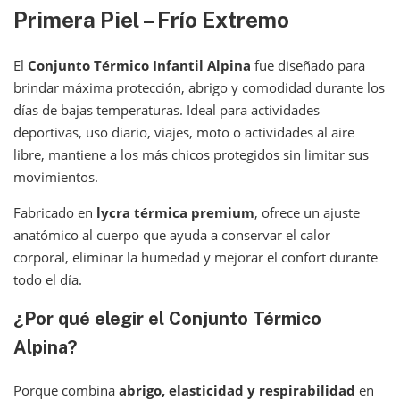
Primera Piel – Frío Extremo
El
Conjunto Térmico Infantil Alpina
fue diseñado para
brindar máxima protección, abrigo y comodidad durante los
días de bajas temperaturas. Ideal para actividades
deportivas, uso diario, viajes, moto o actividades al aire
libre, mantiene a los más chicos protegidos sin limitar sus
movimientos.
Fabricado en
lycra térmica premium
, ofrece un ajuste
anatómico al cuerpo que ayuda a conservar el calor
corporal, eliminar la humedad y mejorar el confort durante
todo el día.
¿Por qué elegir el Conjunto Térmico
Alpina?
Porque combina
abrigo, elasticidad y respirabilidad
en