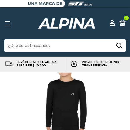
0
ENVÍOS GRATIS EN AMBA A
20% DE DESCUENTO POR
PARTIR DE $40.000
TRANSFERENCIA