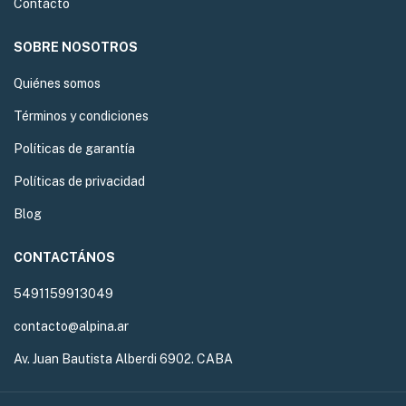
Contácto
SOBRE NOSOTROS
Quiénes somos
Términos y condiciones
Políticas de garantía
Políticas de privacidad
Blog
CONTACTÁNOS
5491159913049
contacto@alpina.ar
Av. Juan Bautista Alberdi 6902. CABA