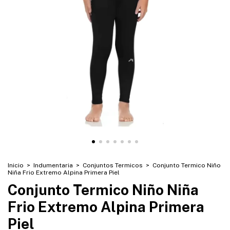
Inicio
>
Indumentaria
>
Conjuntos Termicos
>
Conjunto Termico Niño
Niña Frio Extremo Alpina Primera Piel
Conjunto Termico Niño Niña
Frio Extremo Alpina Primera
Piel