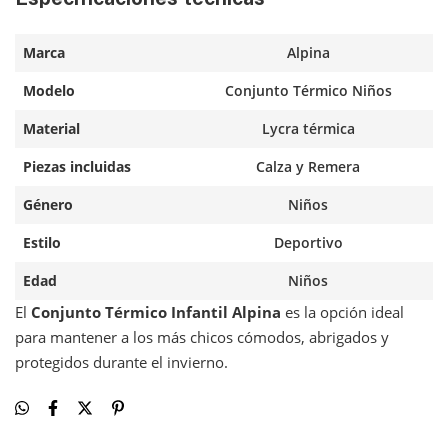
Marca
Alpina
Modelo
Conjunto Térmico Niños
Material
Lycra térmica
Piezas incluidas
Calza y Remera
Género
Niños
Estilo
Deportivo
Edad
Niños
El
Conjunto Térmico Infantil Alpina
es la opción ideal
para mantener a los más chicos cómodos, abrigados y
protegidos durante el invierno.