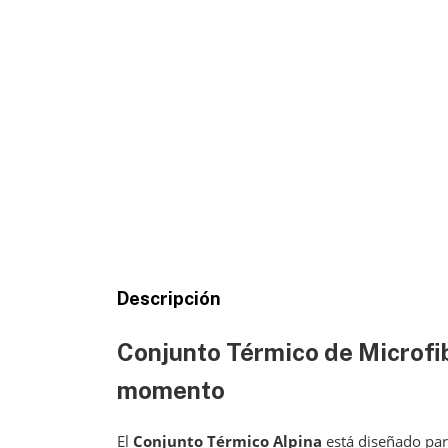
Descripción
Conjunto Térmico de Microfib
momento
El
Conjunto Térmico Alpina
está diseñado par