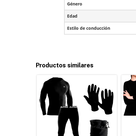
Género
Edad
Estilo de conducción
Productos similares