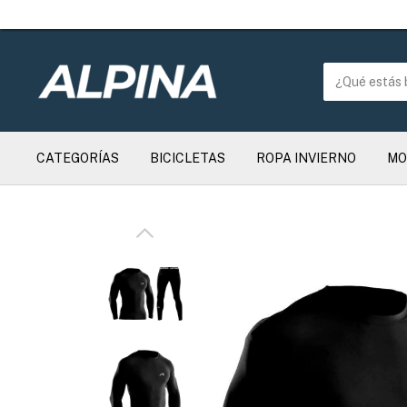
CATEGORÍAS
BICICLETAS
ROPA INVIERNO
MO