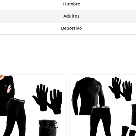
Hombre
Adultos
Deportivo