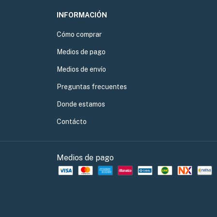
INFORMACIÓN
Cómo comprar
Medios de pago
Medios de envío
Preguntas frecuentes
Donde estamos
Contácto
Medios de pago