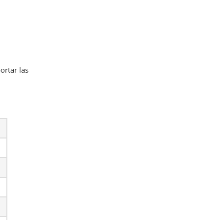
ortar las