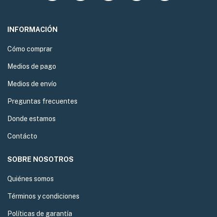
INFORMACIÓN
Cómo comprar
Medios de pago
Medios de envío
Preguntas frecuentes
Donde estamos
Contácto
SOBRE NOSOTROS
Quiénes somos
Términos y condiciones
Políticas de garantía