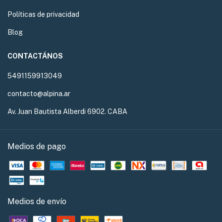
Políticas de privacidad
Blog
CONTACTÁNOS
5491159913049
contacto@alpina.ar
Av. Juan Bautista Alberdi 6902. CABA
Medios de pago
Medios de envío