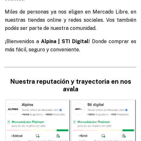
Miles de personas ya nos eligen en Mercado Libre, en
nuestras tiendas online y redes sociales. Vos también
podés ser parte de nuestra comunidad.
¡Bienvenidos a
Alpina
|
STI Digital
! Donde comprar es
más fácil, seguro y conveniente.
Nuestra reputación y trayectoria en nos
avala