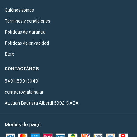
Quiénes somos
Términos y condiciones
Políticas de garantía
Políticas de privacidad
Blog
CONTACTÁNOS
5491159913049
contacto@alpina.ar
Av. Juan Bautista Alberdi 6902. CABA
Medios de pago