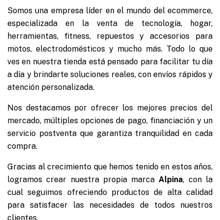
Somos una empresa líder en el mundo del ecommerce,
especializada en la venta de tecnología, hogar,
herramientas, fitness, repuestos y accesorios para
motos, electrodomésticos y mucho más. Todo lo que
ves en nuestra tienda está pensado para facilitar tu día
a día y brindarte soluciones reales, con envíos rápidos y
atención personalizada.
Nos destacamos por ofrecer los mejores precios del
mercado, múltiples opciones de pago, financiación y un
servicio postventa que garantiza tranquilidad en cada
compra.
Gracias al crecimiento que hemos tenido en estos años,
logramos crear nuestra propia marca
Alpina
, con la
cual seguimos ofreciendo productos de alta calidad
para satisfacer las necesidades de todos nuestros
clientes.