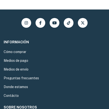
INFORMACIÓN
Cómo comprar
Medios de pago
Medios de envío
Preguntas frecuentes
Donde estamos
Contácto
SOBRE NOSOTROS