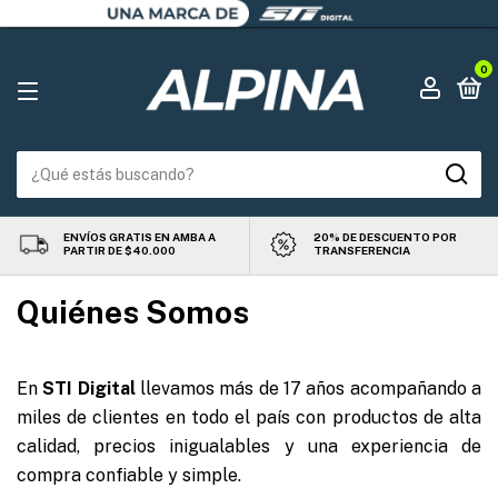
0
ENVÍOS GRATIS EN AMBA A
20% DE DESCUENTO POR
PARTIR DE $40.000
TRANSFERENCIA
Quiénes Somos
En
STI Digital
llevamos más de 17 años acompañando a
miles de clientes en todo el país con productos de alta
calidad, precios inigualables y una experiencia de
compra confiable y simple.