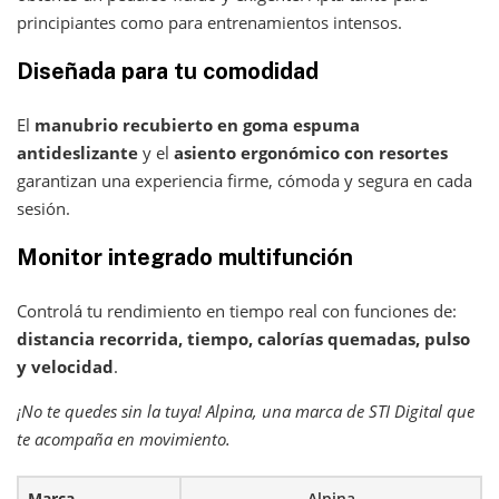
principiantes como para entrenamientos intensos.
Diseñada para tu comodidad
El
manubrio recubierto en goma espuma
antideslizante
y el
asiento ergonómico con resortes
garantizan una experiencia firme, cómoda y segura en cada
sesión.
Monitor integrado multifunción
Controlá tu rendimiento en tiempo real con funciones de:
distancia recorrida, tiempo, calorías quemadas, pulso
y velocidad
.
¡No te quedes sin la tuya! Alpina, una marca de STI Digital que
te acompaña en movimiento.
Marca
Alpina