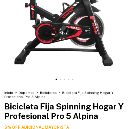
Inicio
>
Deportes
>
Bicicletas
>
Bicicleta Fija Spinning Hogar Y
Profesional Pro 5 Alpina
Bicicleta Fija Spinning Hogar Y
Profesional Pro 5 Alpina
5% OFF ADICIONAL