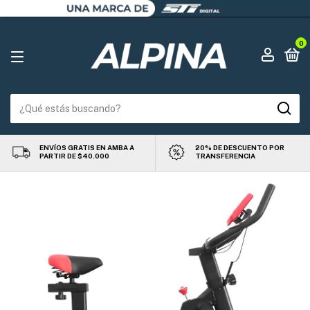
0
ENVÍOS GRATIS EN AMBA A
20% DE DESCUENTO POR
PARTIR DE $40.000
TRANSFERENCIA