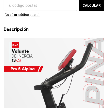
CALCULAR
No sé mi código postal
Descripción