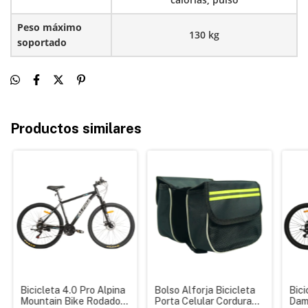
Peso máximo
130 kg
soportado
Productos similares
Bicicleta 4.0 Pro Alpina
Bolso Alforja Bicicleta
Bici
Mountain Bike Rodado
Porta Celular Cordura
Dam