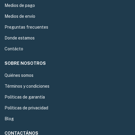
Medios de pago
Medios de envío
Preguntas frecuentes
Donde estamos
Contácto
SOBRE NOSOTROS
Quiénes somos
Términos y condiciones
Políticas de garantía
Políticas de privacidad
Blog
CONTACTÁNOS