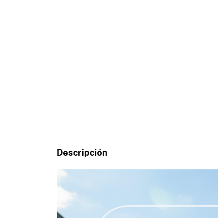
Descripción