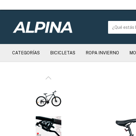
CATEGORÍAS
BICICLETAS
ROPA INVIERNO
MO