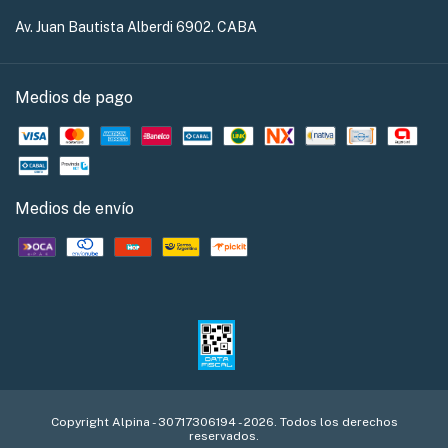
Av. Juan Bautista Alberdi 6902. CABA
Medios de pago
Medios de envío
Copyright Alpina - 30717306194 - 2026. Todos los derechos
reservados.