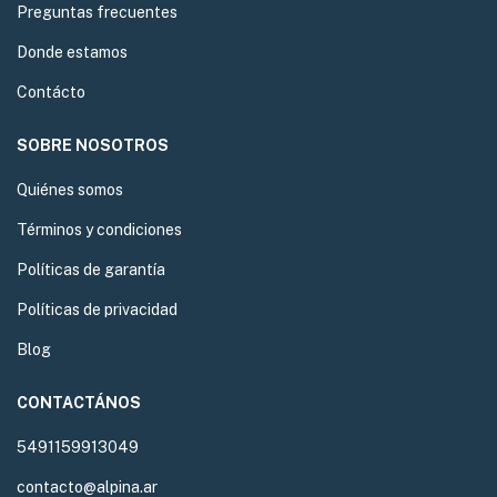
Preguntas frecuentes
Donde estamos
Contácto
SOBRE NOSOTROS
Quiénes somos
Términos y condiciones
Políticas de garantía
Políticas de privacidad
Blog
CONTACTÁNOS
5491159913049
contacto@alpina.ar