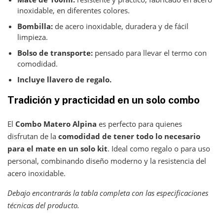
inoxidable, en diferentes colores.
Bombilla:
de acero inoxidable, duradera y de fácil
limpieza.
Bolso de transporte:
pensado para llevar el termo con
comodidad.
Incluye llavero de regalo.
Tradición y practicidad en un solo combo
El
Combo Matero Alpina
es perfecto para quienes
disfrutan de la
comodidad de tener todo lo necesario
para el mate en un solo kit
. Ideal como regalo o para uso
personal, combinando diseño moderno y la resistencia del
acero inoxidable.
Debajo encontrarás la tabla completa con las especificaciones
técnicas del producto.