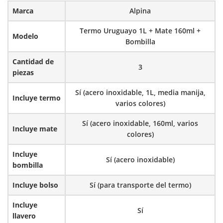
Marca
Alpina
Termo Uruguayo 1L + Mate 160ml +
Modelo
Bombilla
Cantidad de
3
piezas
Sí (acero inoxidable, 1L, media manija,
Incluye termo
varios colores)
Sí (acero inoxidable, 160ml, varios
Incluye mate
colores)
Incluye
Sí (acero inoxidable)
bombilla
Incluye bolso
Sí (para transporte del termo)
Incluye
Sí
llavero