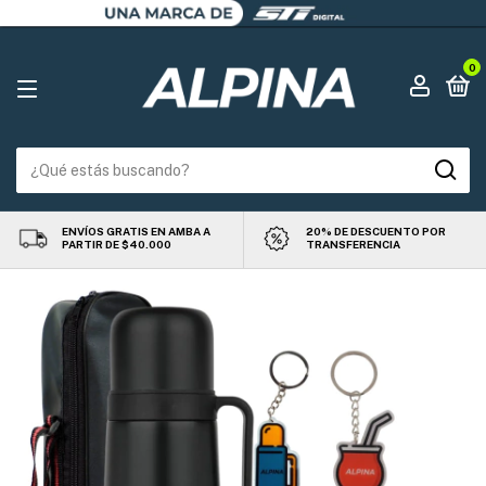
0
ENVÍOS GRATIS EN AMBA A
20% DE DESCUENTO POR
PARTIR DE $40.000
TRANSFERENCIA