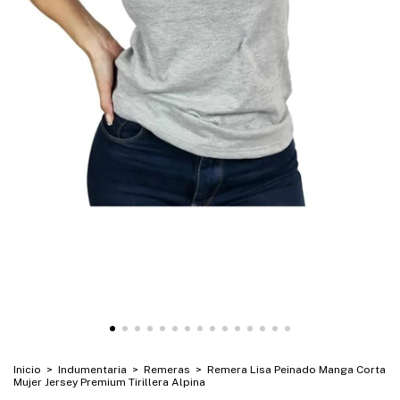
Inicio
>
Indumentaria
>
Remeras
>
Remera Lisa Peinado Manga Corta
Mujer Jersey Premium Tirillera Alpina