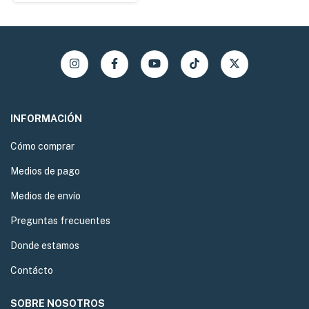
INFORMACIÓN
Cómo comprar
Medios de pago
Medios de envío
Preguntas frecuentes
Donde estamos
Contácto
SOBRE NOSOTROS