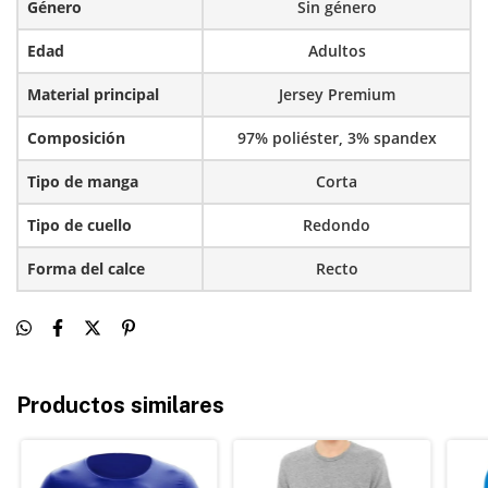
Género
Sin género
Edad
Adultos
Material principal
Jersey Premium
Composición
97% poliéster, 3% spandex
Tipo de manga
Corta
Tipo de cuello
Redondo
Forma del calce
Recto
Productos similares