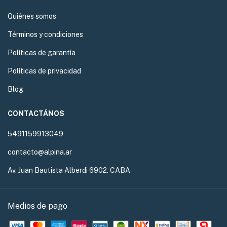
Quiénes somos
Términos y condiciones
Políticas de garantía
Políticas de privacidad
Blog
CONTACTÁNOS
5491159913049
contacto@alpina.ar
Av. Juan Bautista Alberdi 6902. CABA
Medios de pago