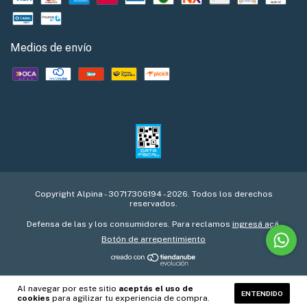
Medios de envío
Copyright Alpina - 30717306194 - 2026. Todos los derechos
reservados.
Defensa de las y los consumidores. Para reclamos
ingresá acá.
Botón de arrepentimiento
Al navegar por este sitio
aceptás el uso de
ENTENDIDO
cookies
para agilizar tu experiencia de compra.