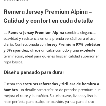
Remera Jersey Premium Alpina –
Calidad y confort en cada detalle
La
Remera Jersey Premium Alpina
combina elegancia,
suavidad y resistencia en una prenda versátil para el uso
diario. Confeccionada con
Jersey Premium 97% poliéster
y 3% spandex
, ofrece un calce cómodo y una excelente
terminación, ideal para quienes buscan calidad superior en
ropa básica.
Diseño pensado para durar
Cuenta con
costuras reforzadas
y
tirillera de hombro a
hombro
, un detalle característico de prendas premium que
mejora el calce y la estética. Su tela suave, liviana y lisa la
hace perfecta para cualquier ocasión, ya sea para el uso