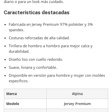
diario o para un look más cuidado.
Características destacadas
Fabricada en Jersey Premium 97% poliéster y 3%
spandex.
Costuras reforzadas de alta calidad.
Tirillera de hombro a hombro para mejor calce y
durabilidad.
Diseño liso con cuello redondo.
Suave, liviana y confortable.
Disponible en versión para hombre y mujer con moldes
específicos.
Marca
Alpina
Modelo
Jersey Premium