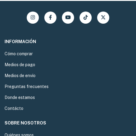
INFORMACIÓN
Cómo comprar
Medios de pago
Medios de envío
Preguntas frecuentes
Donde estamos
Contácto
SOBRE NOSOTROS
Quiénes somos