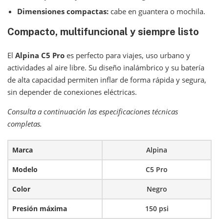
Dimensiones compactas:
cabe en guantera o mochila.
Compacto, multifuncional y siempre listo
El
Alpina C5 Pro
es perfecto para viajes, uso urbano y
actividades al aire libre. Su diseño inalámbrico y su batería
de alta capacidad permiten inflar de forma rápida y segura,
sin depender de conexiones eléctricas.
Consulta a continuación las especificaciones técnicas
completas.
Marca
Alpina
Modelo
C5 Pro
Color
Negro
Presión máxima
150 psi