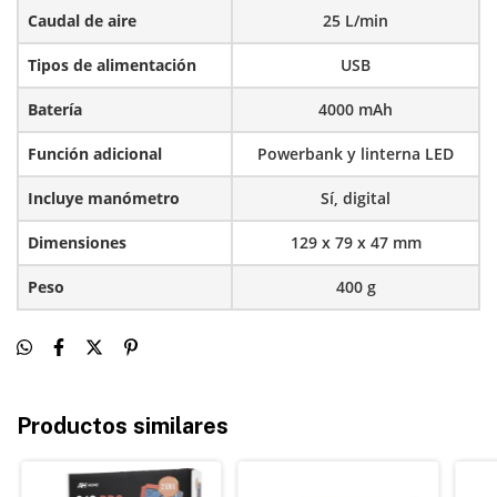
Caudal de aire
25 L/min
Tipos de alimentación
USB
Batería
4000 mAh
Función adicional
Powerbank y linterna LED
Incluye manómetro
Sí, digital
Dimensiones
129 x 79 x 47 mm
Peso
400 g
Productos similares