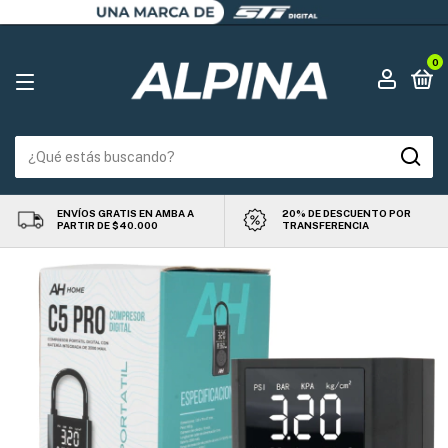
0
ENVÍOS GRATIS EN AMBA A
20% DE DESCUENTO POR
PARTIR DE $40.000
TRANSFERENCIA