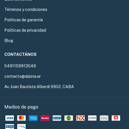
Términos y condiciones
Políticas de garantía
Políticas de privacidad
Blog
CONTACTÁNOS
5491159913049
contacto@alpina.ar
Av. Juan Bautista Alberdi 6902. CABA
Medios de pago