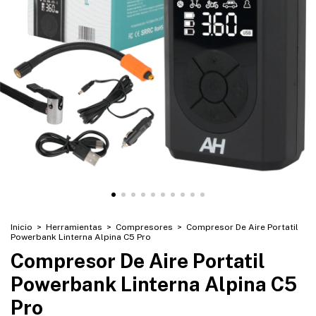
Inicio
>
Herramientas
>
Compresores
>
Compresor De Aire Portatil
Powerbank Linterna Alpina C5 Pro
Compresor De Aire Portatil
Powerbank Linterna Alpina C5
Pro