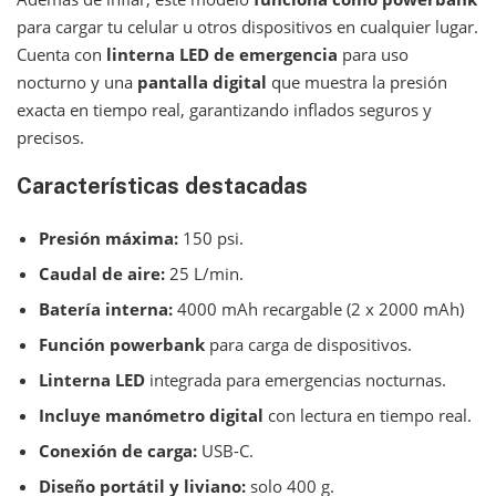
para cargar tu celular u otros dispositivos en cualquier lugar.
Cuenta con
linterna LED de emergencia
para uso
nocturno y una
pantalla digital
que muestra la presión
exacta en tiempo real, garantizando inflados seguros y
precisos.
Características destacadas
Presión máxima:
150 psi.
Caudal de aire:
25 L/min.
Batería interna:
4000 mAh recargable (2 x 2000 mAh)
Función powerbank
para carga de dispositivos.
Linterna LED
integrada para emergencias nocturnas.
Incluye manómetro digital
con lectura en tiempo real.
Conexión de carga:
USB-C.
Diseño portátil y liviano:
solo 400 g.