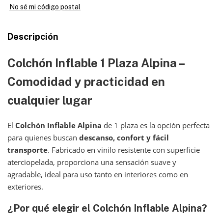
No sé mi código postal
Descripción
Colchón Inflable 1 Plaza
Alpina
–
Comodidad y practicidad en
cualquier lugar
El
Colchón Inflable Alpina
de 1 plaza es la opción perfecta
para quienes buscan
descanso, confort y fácil
transporte
. Fabricado en vinilo resistente con superficie
aterciopelada, proporciona una sensación suave y
agradable, ideal para uso tanto en interiores como en
exteriores.
¿Por qué elegir el
Colchón Inflable Alpina
?