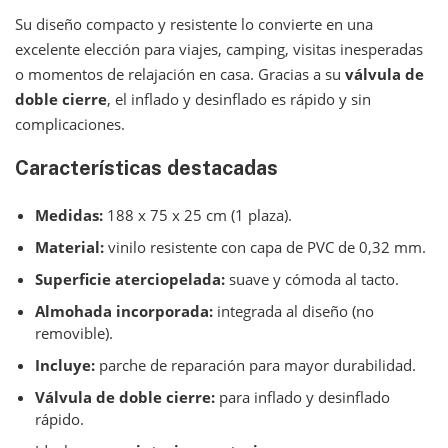
Su diseño compacto y resistente lo convierte en una
excelente elección para viajes, camping, visitas inesperadas
o momentos de relajación en casa. Gracias a su
válvula de
doble cierre
, el inflado y desinflado es rápido y sin
complicaciones.
Características destacadas
Medidas:
188 x 75 x 25 cm (1 plaza).
Material:
vinilo resistente con capa de PVC de 0,32 mm.
Superficie aterciopelada:
suave y cómoda al tacto.
Almohada incorporada:
integrada al diseño (no
removible).
Incluye:
parche de reparación para mayor durabilidad.
Válvula de doble cierre:
para inflado y desinflado
rápido.