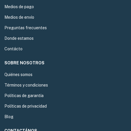
Medios de pago
Medios de envío
Preguntas frecuentes
Donde estamos
Contácto
SOBRE NOSOTROS
Quiénes somos
Términos y condiciones
Políticas de garantía
Políticas de privacidad
Blog
CONTACTÁNOS