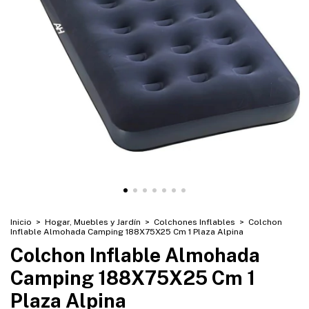
Inicio
>
Hogar, Muebles y Jardín
>
Colchones Inflables
>
Colchon
Inflable Almohada Camping 188X75X25 Cm 1 Plaza Alpina
Colchon Inflable Almohada
Camping 188X75X25 Cm 1
Plaza Alpina