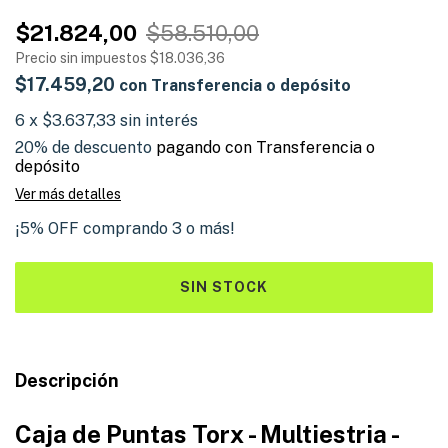
$21.824,00
$58.510,00
Precio sin impuestos
$18.036,36
$17.459,20
con
Transferencia o depósito
6
x
$3.637,33
sin interés
20% de descuento
pagando con Transferencia o
depósito
Ver más detalles
¡5% OFF comprando 3 o más!
Descripción
Caja de Puntas Torx - Multiestria -