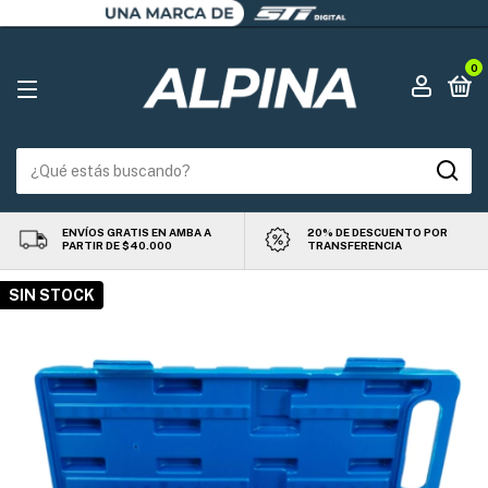
0
ENVÍOS GRATIS EN AMBA A
20% DE DESCUENTO POR
PARTIR DE $40.000
TRANSFERENCIA
SIN STOCK