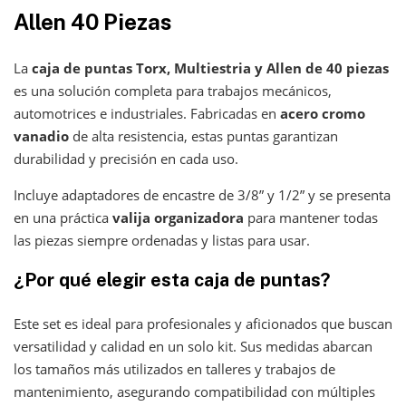
Allen 40 Piezas
La
caja de puntas Torx, Multiestria y Allen de 40 piezas
es una solución completa para trabajos mecánicos,
automotrices e industriales. Fabricadas en
acero cromo
vanadio
de alta resistencia, estas puntas garantizan
durabilidad y precisión en cada uso.
Incluye adaptadores de encastre de 3/8” y 1/2” y se presenta
en una práctica
valija organizadora
para mantener todas
las piezas siempre ordenadas y listas para usar.
¿Por qué elegir esta caja de puntas?
Este set es ideal para profesionales y aficionados que buscan
versatilidad y calidad en un solo kit. Sus medidas abarcan
los tamaños más utilizados en talleres y trabajos de
mantenimiento, asegurando compatibilidad con múltiples