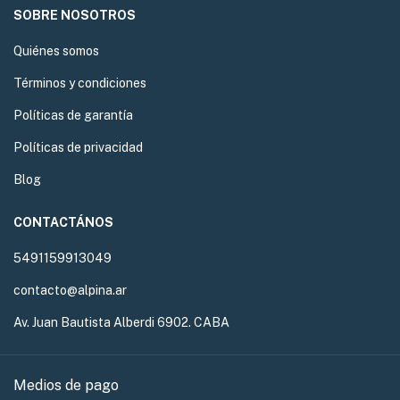
SOBRE NOSOTROS
Quiénes somos
Términos y condiciones
Políticas de garantía
Políticas de privacidad
Blog
CONTACTÁNOS
5491159913049
contacto@alpina.ar
Av. Juan Bautista Alberdi 6902. CABA
Medios de pago