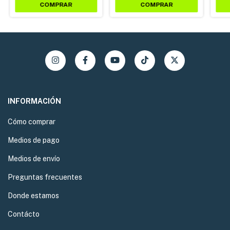
INFORMACIÓN
Cómo comprar
Medios de pago
Medios de envío
Preguntas frecuentes
Donde estamos
Contácto